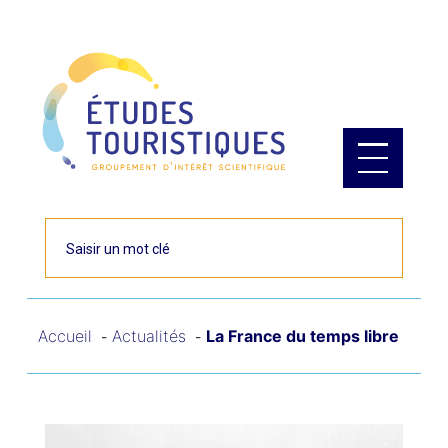
Panneau de gestion des cookies
Rechercher
Accueil
Actualités
La France du temps libre