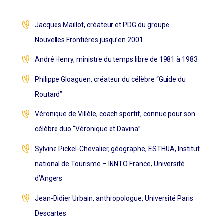
Jacques Maillot, créateur et PDG du groupe
Nouvelles Frontières jusqu’en 2001
André Henry, ministre du temps libre de 1981 à 1983
Philippe Gloaguen, créateur du célèbre “Guide du
Routard”
Véronique de Villèle, coach sportif, connue pour son
célèbre duo “Véronique et Davina”
Sylvine Pickel-Chevalier, géographe, ESTHUA, Institut
national de Tourisme – INNTO France, Université
d’Angers
Jean-Didier Urbain, anthropologue, Université Paris
Descartes