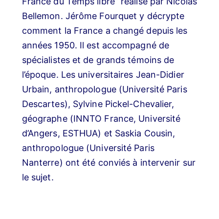
France du Temps libre” réalisé par Nicolas
Bellemon. Jérôme Fourquet y décrypte
comment la France a changé depuis les
années 1950. Il est accompagné de
spécialistes et de grands témoins de
l’époque. Les universitaires Jean-Didier
Urbain, anthropologue (Université Paris
Descartes), Sylvine Pickel-Chevalier,
géographe (INNTO France, Université
d’Angers, ESTHUA) et Saskia Cousin,
anthropologue (Université Paris
Nanterre) ont été conviés à intervenir sur
le sujet.