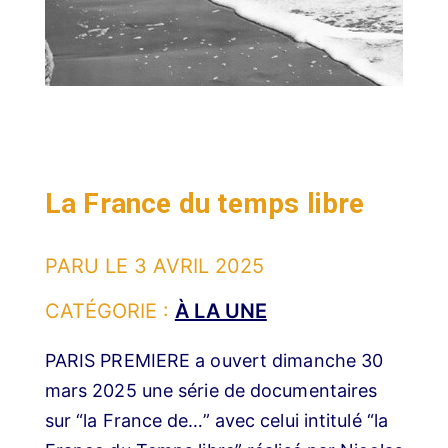
La France du temps libre
PARU LE
3 AVRIL 2025
CATÉGORIE :
À LA UNE
PARIS PREMIERE a ouvert dimanche 30
mars 2025 une série de documentaires
sur “la France de…” avec celui intitulé “la