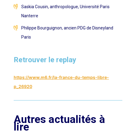
Saskia Cousin, anthropologue, Université Paris
Nanterre
Philippe Bourguignon, ancien PDG de Disneyland
Paris
Retrouver le replay
https://www.m6.fr/la-france-du-temps-libre-
p_26920
Autres actualités à
lire