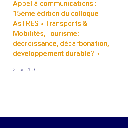
Appel à communications :
15ème édition du colloque
AsTRES « Transports &
Mobilités, Tourisme:
décroissance, décarbonation,
développement durable? »
26 juin 2026