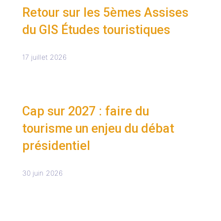
Retour sur les 5èmes Assises
du GIS Études touristiques
17 juillet 2026
Cap sur 2027 : faire du
tourisme un enjeu du débat
présidentiel
30 juin 2026