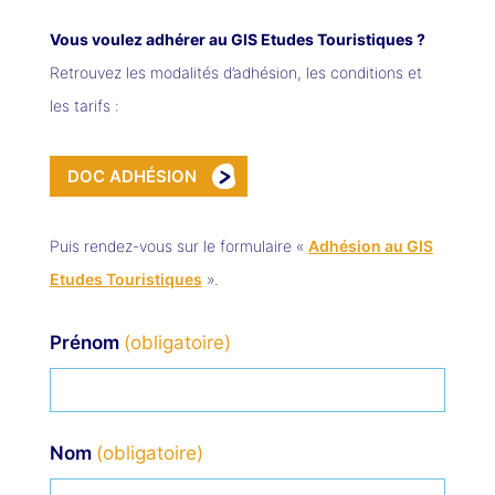
Vous voulez adhérer au GIS Etudes Touristiques ?
Retrouvez les modalités d’adhésion, les conditions et
les tarifs :
DOC ADHÉSION
Puis rendez-vous sur le formulaire «
Adhésion au GIS
Etudes Touristiques
».
Prénom
Nom