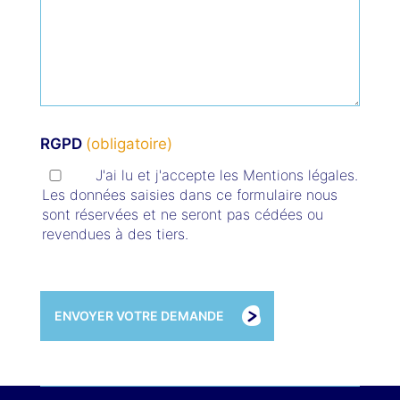
RGPD
J'ai lu et j'accepte les Mentions légales.
Les données saisies dans ce formulaire nous
sont réservées et ne seront pas cédées ou
revendues à des tiers.