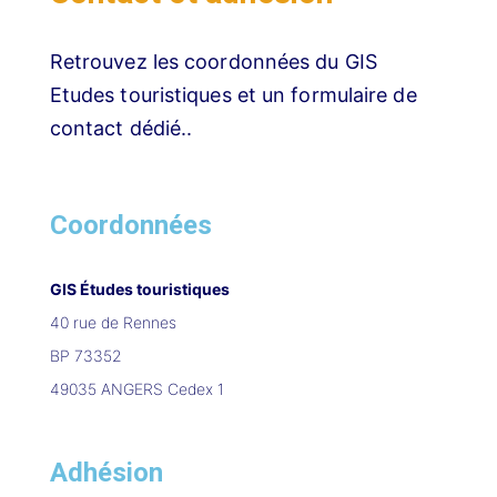
Retrouvez les coordonnées du GIS
Etudes touristiques et un formulaire de
contact dédié..
Coordonnées
GIS Études touristiques
40 rue de Rennes
BP 73352
49035 ANGERS Cedex 1
Adhésion