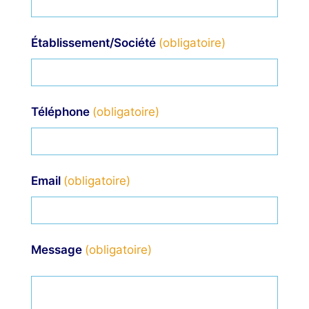
Établissement/Société
Téléphone
Email
Message