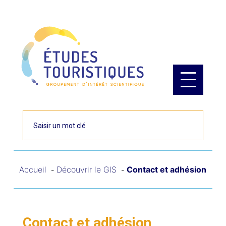
Panneau de gestion des cookies
Rechercher
Accueil
Découvrir le GIS
Contact et adhésion
Contact et adhésion