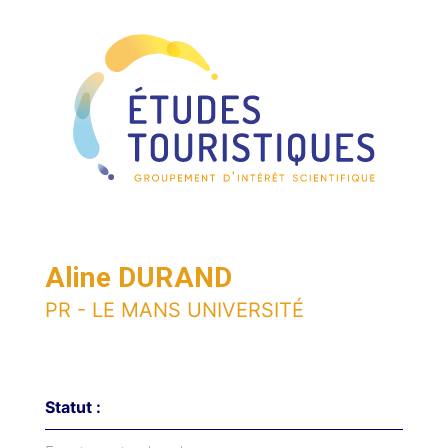
Aline DURAND
PR - LE MANS UNIVERSITÉ
Statut :