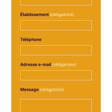
Établissement
Téléphone
Adresse e-mail
Message