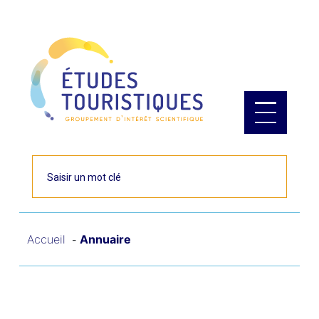
Panneau de gestion des cookies
Rechercher
Accueil
Annuaire