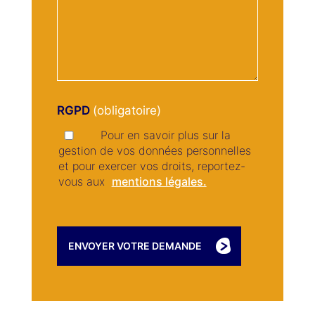
RGPD
Pour en savoir plus sur la
gestion de vos données personnelles
et pour exercer vos droits, reportez-
vous aux
mentions légales.