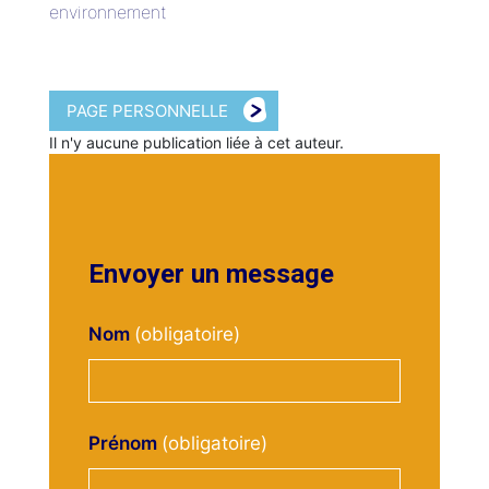
environnement
PAGE PERSONNELLE
Il n'y aucune publication liée à cet auteur.
Envoyer un message
Nom
Prénom