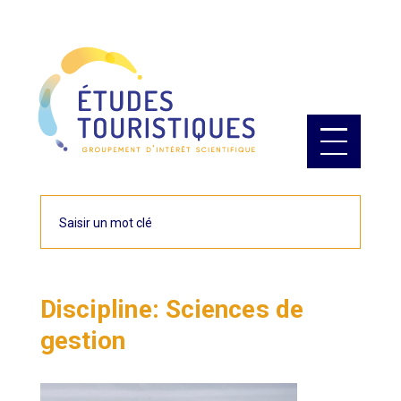
Cookies management panel
Rechercher
Discipline:
Sciences de
gestion