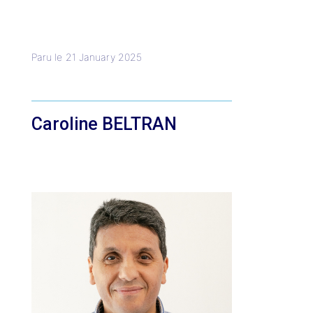
Paru le
21 January 2025
Caroline BELTRAN