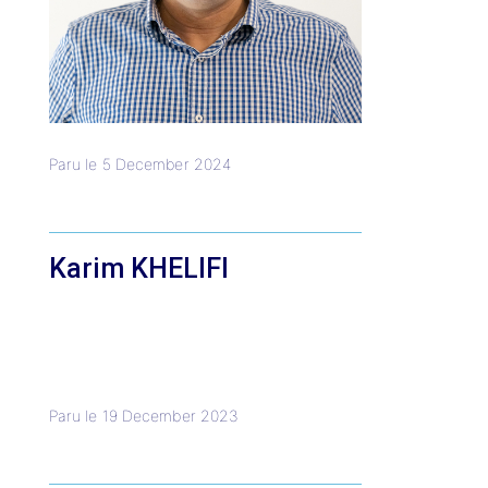
Paru le
5 December 2024
Karim KHELIFI
Paru le
19 December 2023