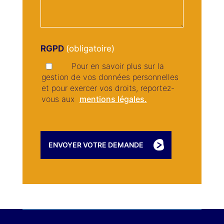
RGPD
Pour en savoir plus sur la
gestion de vos données personnelles
et pour exercer vos droits, reportez-
vous aux
mentions légales.