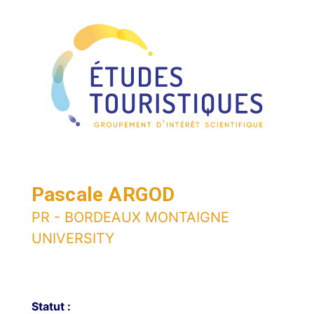
Pascale ARGOD
PR - BORDEAUX MONTAIGNE
UNIVERSITY
Statut :