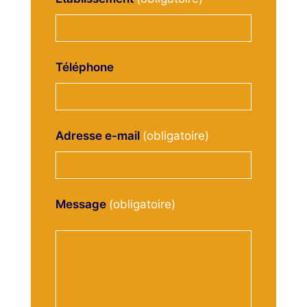
Téléphone
Adresse e-mail
Message