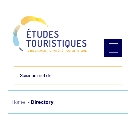
Cookies management panel
Rechercher
Home
Directory