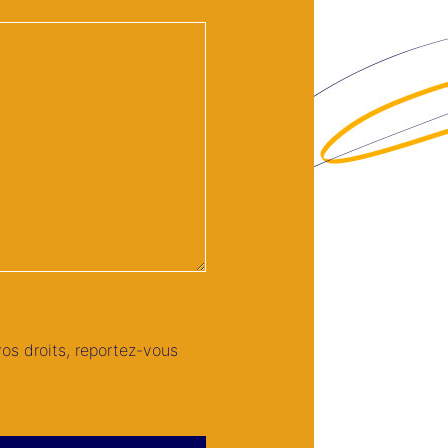
os droits, reportez-vous