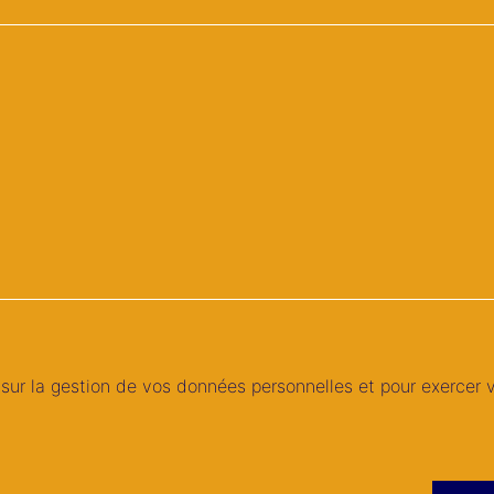
sur la gestion de vos données personnelles et pour exercer v