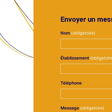
Envoyer un mes
Nom
Établissement
Téléphone
Message