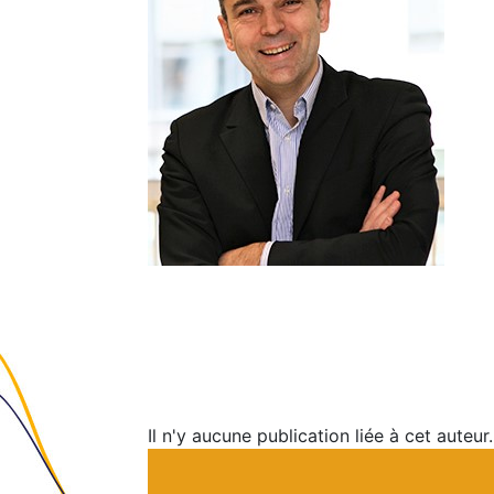
Il n'y aucune publication liée à cet auteur.