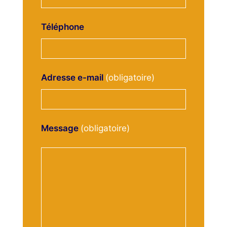
Téléphone
Adresse e-mail
Message