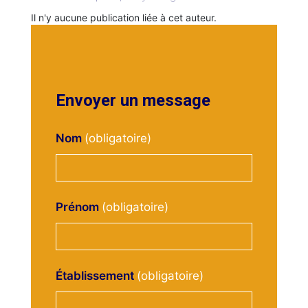
Il n'y aucune publication liée à cet auteur.
Envoyer un message
Nom
Prénom
Établissement