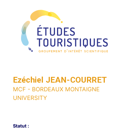
Ezéchiel JEAN-COURRET
MCF - BORDEAUX MONTAIGNE
UNIVERSITY
Statut :