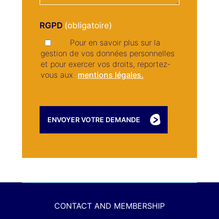
RGPD
Pour en savoir plus sur la
gestion de vos données personnelles
et pour exercer vos droits, reportez-
vous aux
mentions légales.
CONTACT AND MEMBERSHIP