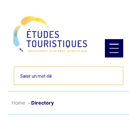
Cookies management panel
Rechercher
Home
Directory