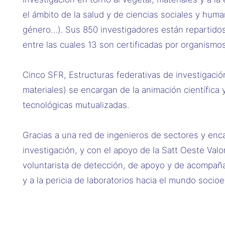
el ámbito de la salud y de ciencias sociales y huma
género…). Sus 850 investigadores están repartidos
entre las cuales 13 son certificadas por organismos
Cinco SFR, Estructuras federativas de investigació
materiales) se encargan de la animación científica 
tecnológicas mutualizadas.
Gracias a una red de ingenieros de sectores y enc
investigación, y con el apoyo de la Satt Oeste Valor
voluntarista de detección, de apoyo y de acompaña
y a la pericia de laboratorios hacia el mundo socio