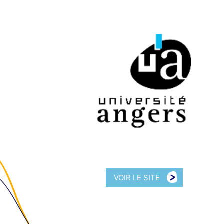
VOIR LE SITE