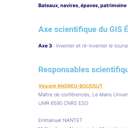
Bateaux, navires, épaves, patrimoine 
Axe scientifique du GIS 
Axe 3
: Inventer et ré-inventer le touri
Responsables scientifiq
Vincent ANDREU-BOUSSUT
Maître de conférences, Le Mans Univer
UMR 6590 CNRS ESO
Emmanuel NANTET