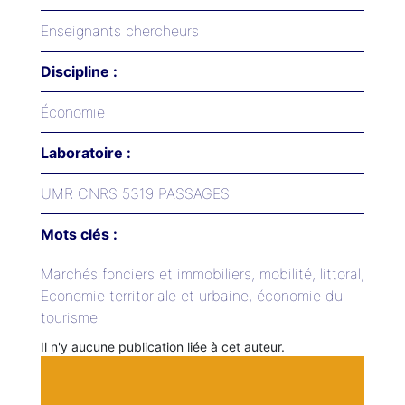
Enseignants chercheurs
Discipline :
Économie
Laboratoire :
UMR CNRS 5319 PASSAGES
Mots clés :
Marchés fonciers et immobiliers, mobilité, littoral,
Economie territoriale et urbaine, économie du
tourisme
Il n'y aucune publication liée à cet auteur.