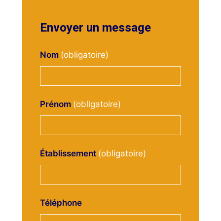
Envoyer un message
Nom
Prénom
Établissement
Téléphone