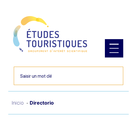
Panel de gestión de cookies
Rechercher
Inicio
Directorio