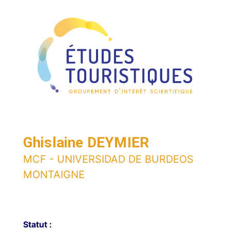
Ghislaine DEYMIER
MCF - UNIVERSIDAD DE BURDEOS
MONTAIGNE
Statut :