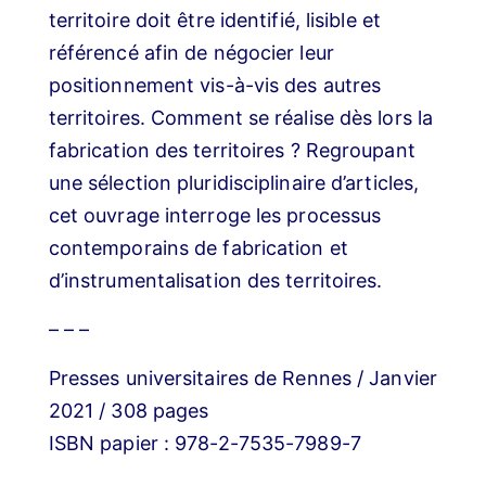
territoire doit être identifié, lisible et
référencé afin de négocier leur
positionnement vis-à-vis des autres
territoires. Comment se réalise dès lors la
fabrication des territoires ? Regroupant
une sélection pluridisciplinaire d’articles,
cet ouvrage interroge les processus
contemporains de fabrication et
d’instrumentalisation des territoires.
– – –
Presses universitaires de Rennes / Janvier
2021 / 308 pages
ISBN papier : 978-2-7535-7989-7