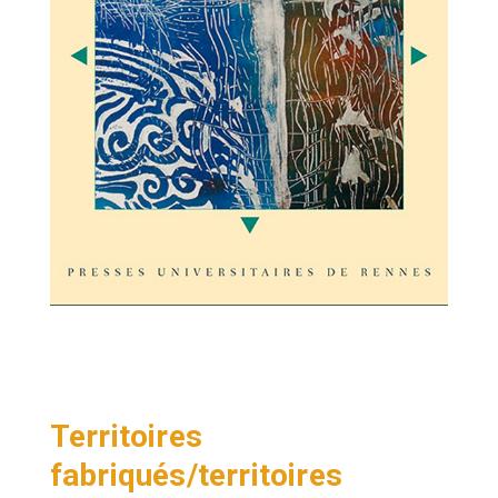
Territoires
fabriqués/territoires