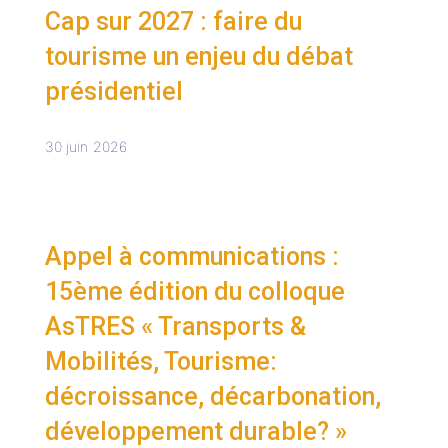
Cap sur 2027 : faire du
tourisme un enjeu du débat
présidentiel
30 juin 2026
Appel à communications :
15ème édition du colloque
AsTRES « Transports &
Mobilités, Tourisme:
décroissance, décarbonation,
développement durable? »