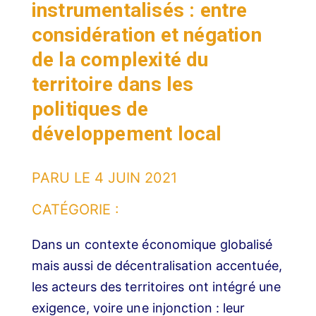
instrumentalisés : entre
considération et négation
de la complexité du
territoire dans les
politiques de
développement local
PARU LE
4 JUIN 2021
CATÉGORIE :
Dans un contexte économique globalisé
mais aussi de décentralisation accentuée,
les acteurs des territoires ont intégré une
exigence, voire une injonction : leur