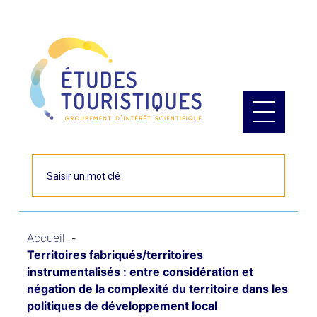
Panneau de gestion des cookies
Rechercher
Accueil
Territoires fabriqués/territoires
instrumentalisés : entre considération et
négation de la complexité du territoire dans les
politiques de développement local