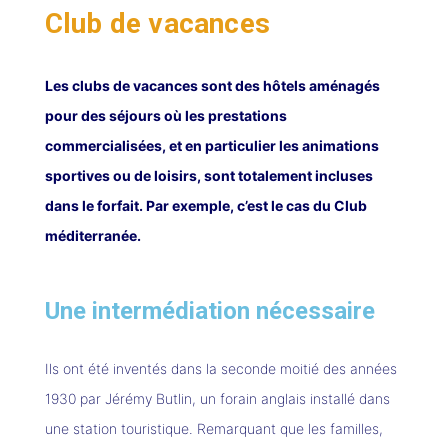
Club de vacances
Les clubs de vacances sont des hôtels aménagés
pour des séjours où les prestations
commercialisées, et en particulier les animations
sportives ou de loisirs, sont totalement incluses
dans le forfait. Par exemple, c’est le cas du Club
méditerranée.
Une intermédiation nécessaire
Ils ont été inventés dans la seconde moitié des années
1930 par Jérémy Butlin, un forain anglais installé dans
une station touristique. Remarquant que les familles,