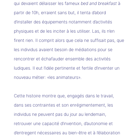
qui devaient délaisser les fameux
bed and breakfast
à
partir de 10h, erraient sans but, il tenta d’abord
d’installer des équipements notamment d’activités
physiques et de les inciter à les utiliser. Las, ils n’en
firent rien. Il comprit alors que cela ne suffisait pas, que
les individus avaient besoin de médiations pour se
rencontrer et échafauder ensemble des activités
ludiques. Il eut l’idée pertinente et fertile d’inventer un
nouveau métier: «les animateurs».
Cette histoire montre que, engagés dans le travail,
dans ses contraintes et son enrégimentement, les
individus ne peuvent pas du jour au lendemain,
retrouver une capacité d’invention, d’autonomie et
d’entregent nécessaires au bien-être et à l’élaboration