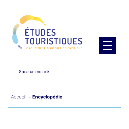
Panneau de gestion des cookies
Rechercher
Accueil
Encyclopédie