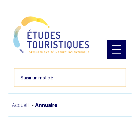
Panneau de gestion des cookies
Rechercher
Accueil
Annuaire