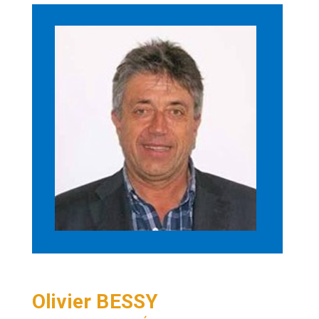
Olivier BESSY