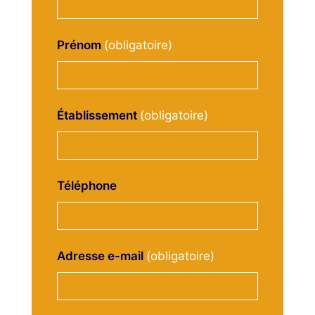
Prénom
Établissement
Téléphone
Adresse e-mail