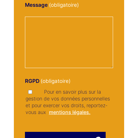
Message
RGPD
Pour en savoir plus sur la
gestion de vos données personnelles
et pour exercer vos droits, reportez-
vous aux
mentions légales.