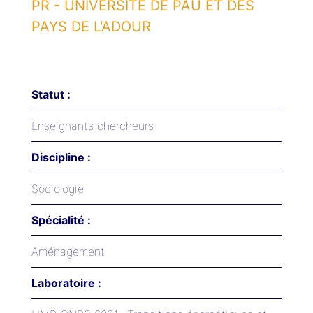
PR - UNIVERSITÉ DE PAU ET DES
PAYS DE L'ADOUR
Statut :
Enseignants chercheurs
Discipline :
Sociologie
Spécialité :
Aménagement
Laboratoire :