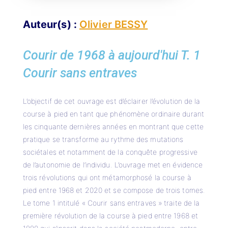
Auteur(s) :
Olivier BESSY
Courir de 1968 à aujourd'hui T. 1
Courir sans entraves
L’objectif de cet ouvrage est d’éclairer l’évolution de la
course à pied en tant que phénomène ordinaire durant
les cinquante dernières années en montrant que cette
pratique se transforme au rythme des mutations
sociétales et notamment de la conquête progressive
de l’autonomie de l’individu. L’ouvrage met en évidence
trois révolutions qui ont métamorphosé la course à
pied entre 1968 et 2020 et se compose de trois tomes.
Le tome 1 intitulé « Courir sans entraves » traite de la
première révolution de la course à pied entre 1968 et