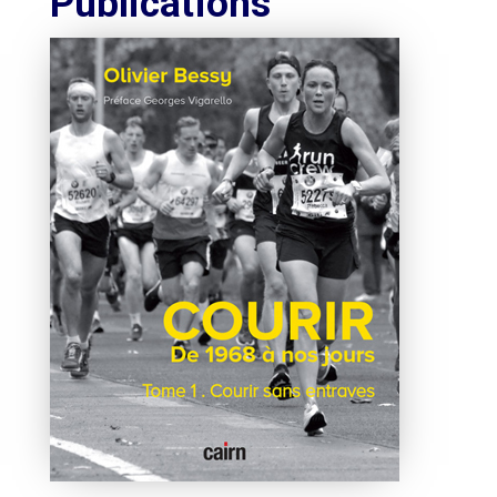
Publications